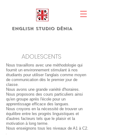
english studio DÉNIA
ADOLESCENTS
Nous travaillons avec une méthodologie qui
fournit un environnement stimulant à nos
étudiants pour utiliser l'anglais comme moyen
de communication dès le premier jour de
classe.
Nous avons une grande variété d'horaires.
Nous proposons des cours particuliers ainsi
qu'en groupe après l'école pour un
apprentissage efficace des langues.
Nous croyons en la nécessité de trouver un
équilibre entre les progrès linguistiques et
d'autres facteurs tels que le plaisir et la
motivation à long terme.
Nous enseignons tous les niveaux de A1 à C2.