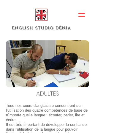
english studio DÉNIA
ADULTES
Tous nos cours d'anglais se concentrent sur
l'utilisation des quatre compétences de base de
n'importe quelle langue : écouter, parler, lire et
écrire.
Il est très important de développer la confiance
dans l'utilisation de la langue pour pouvoir