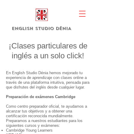
ENGLISH STUDIO DÉNIA
¡Clases particulares de
inglés a un solo click!
En English Studio Dénia hemos mejorado tu
experiencia de aprendizaje con clases online a
través de una plataforma intuitiva, pensada para
que disfrutes del inglés desde cualquier lugar.
Preparación de exámenes Cambridge
Como centro preparador oficial, te ayudamos a
alcanzar tus objetivos y a obtener una
certificación reconocida mundialmente.
Preparamos a nuestros estudiantes para los
siguientes cursos y exámenes:
Cambridge Young Learners