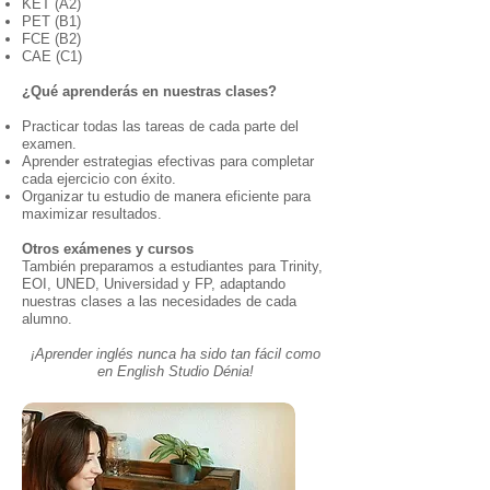
KET (A2)
PET (B1)
FCE (B2)
CAE (C1)
¿Qué aprenderás en nuestras clases?
Practicar todas las tareas de cada parte del
examen.
Aprender estrategias efectivas para completar
cada ejercicio con éxito.
Organizar tu estudio de manera eficiente para
maximizar resultados.
Otros exámenes y cursos
También preparamos a estudiantes para Trinity,
EOI, UNED, Universidad y FP, adaptando
nuestras clases a las necesidades de cada
alumno.
¡Aprender inglés nunca ha sido tan fácil como
en English Studio Dénia!