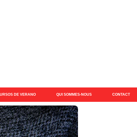
URSOS DE VERANO
QUI SOMMES-NOUS
CONTACT