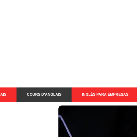
AIS
COURS D'ANGLAIS
INGLÉS PARA EMPRESAS