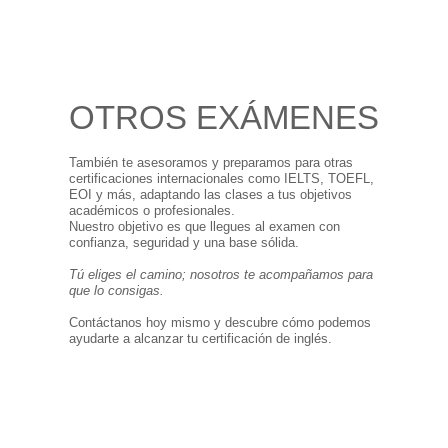
OTROS EXÁMENES
También te asesoramos y preparamos para otras
certificaciones internacionales como IELTS, TOEFL,
EOI y más, adaptando las clases a tus objetivos
académicos o profesionales.
Nuestro objetivo es que llegues al examen con
confianza, seguridad y una base sólida.
Tú eliges el camino; nosotros te acompañamos para
que lo consigas.
Contáctanos hoy mismo y descubre cómo podemos
ayudarte a alcanzar tu certificación de inglés.