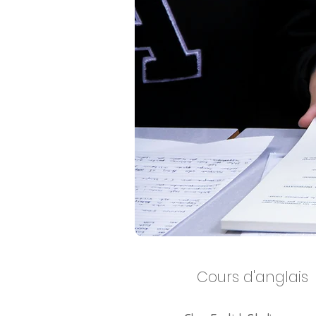
Cours d'anglais