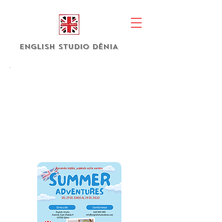
english studio DÉNIA