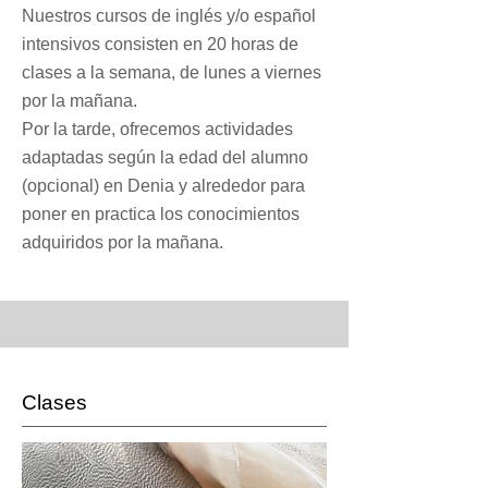
Nuestros cursos de inglés y/o español
intensivos consisten en 20 horas de
clases a la semana, de lunes a viernes
por la mañana.
Por la tarde, ofrecemos actividades
adaptadas según la edad del alumno
(opcional) en Denia y alrededor para
poner en practica los conocimientos
adquiridos por la mañana.
Clases