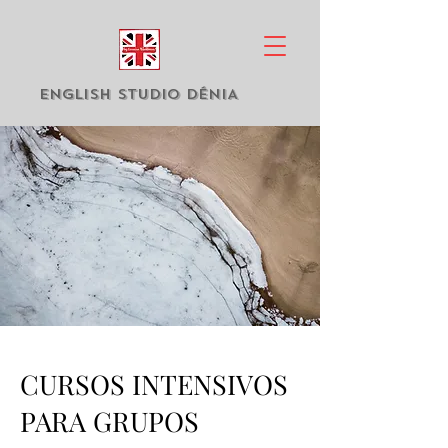
english studio DÉNIA
CURSOS INTENSIVOS
PARA GRUPOS