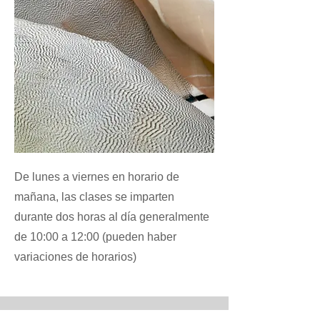
De lunes a viernes en horario de
mañana, las clases se imparten
durante dos horas al día generalmente
de 10:00 a 12:00 (pueden haber
variaciones de horarios)