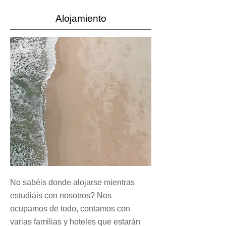
Alojamiento
No sabéis donde alojarse mientras
estudiáis con nosotros? Nos
ocupamos de todo, contamos con
varias familias y hoteles que estarán