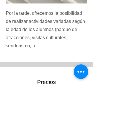
Por la tarde, ofrecemos la posibilidad
de realizar actividades variadas según
la edad de los alumnos (parque de
atracciones, visitas culturales,
senderismo,..)
Precios