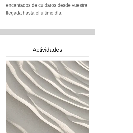
encantados de cuidaros desde vuestra
llegada hasta el ultimo día.
Actividades